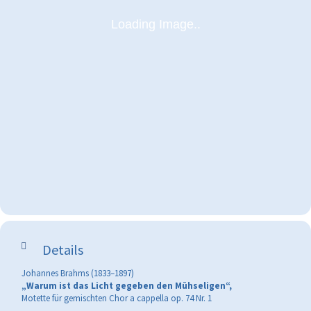
Details
Johannes Brahms (1833–1897)
„Warum ist das Licht gegeben den Mühseligen“,
Motette für gemischten Chor a cappella op. 74 Nr. 1