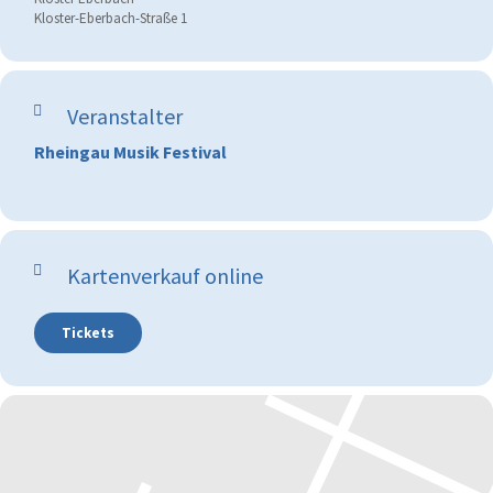
Kloster-Eberbach-Straße 1
Veranstalter
Rheingau Musik Festival
Kartenverkauf online
Tickets