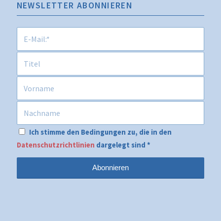
NEWSLETTER ABONNIEREN
Ich stimme den Bedingungen zu, die in den
Datenschutzrichtlinien
dargelegt sind
*