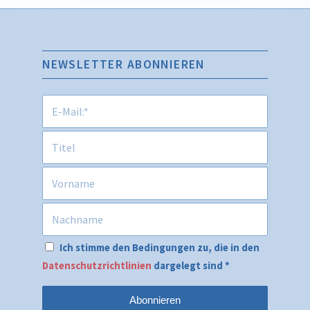
NEWSLETTER ABONNIEREN
Ich stimme den Bedingungen zu, die in den
Datenschutzrichtlinien
dargelegt sind
*