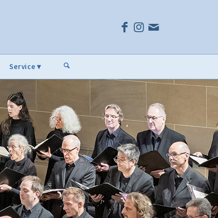
Service