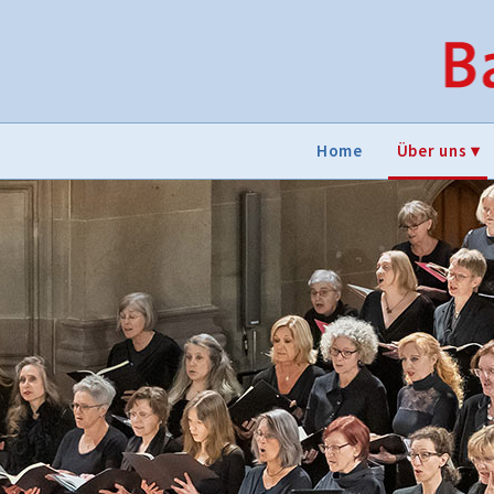
Home
Über uns