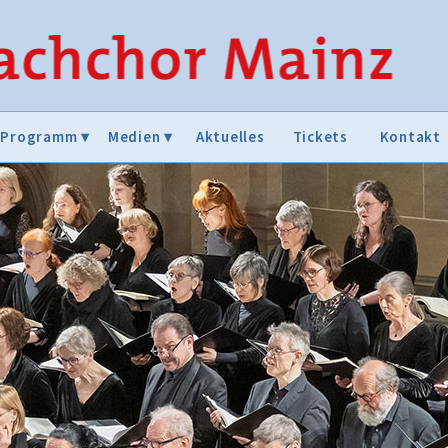
Programm
Medien
Aktuelles
Tickets
Kontakt