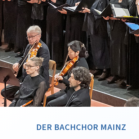
DER BACHCHOR MAINZ