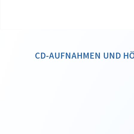
CD-AUFNAHMEN UND H