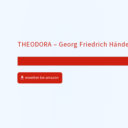
THEODORA – Georg Friedrich Hände
erwerben bei amazon