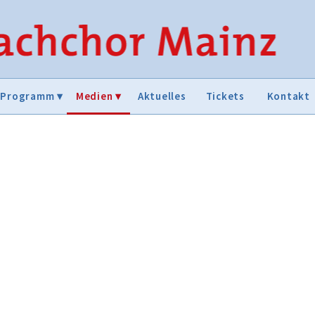
Programm
Medien
Aktuelles
Tickets
Kontakt