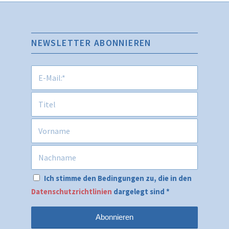
NEWSLETTER ABONNIEREN
Ich stimme den Bedingungen zu, die in den
Datenschutzrichtlinien
dargelegt sind
*