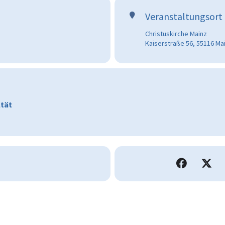
Veranstaltungsort
Christuskirche Mainz
Kaiserstraße 56, 55116 Ma
ltät