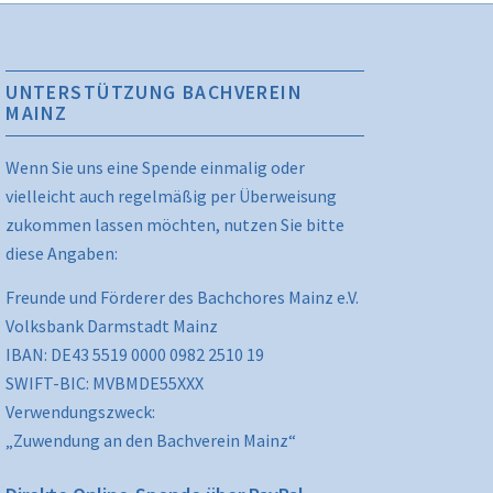
UNTERSTÜTZUNG BACHVEREIN
MAINZ
Wenn Sie uns eine Spende einmalig oder
vielleicht auch regelmäßig per Überweisung
zukommen lassen möchten, nutzen Sie bitte
diese Angaben:
Freunde und Förderer des Bachchores Mainz e.V.
Volksbank Darmstadt Mainz
IBAN: DE43 5519 0000 0982 2510 19
SWIFT-BIC: MVBMDE55XXX
Verwendungszweck:
„Zuwendung an den Bachverein Mainz“