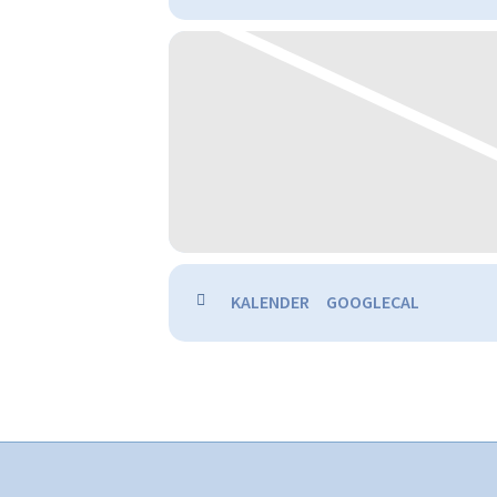
KALENDER
GOOGLECAL