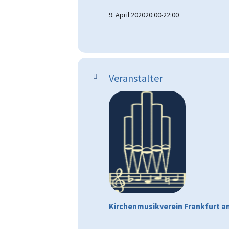
9. April 2020
20:00
-
22:00
Veranstalter
Kirchenmusikverein Frankfurt am