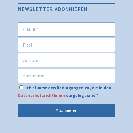
NEWSLETTER ABONNIEREN
Ich stimme den Bedingungen zu, die in den
Datenschutzrichtlinien
dargelegt sind
*