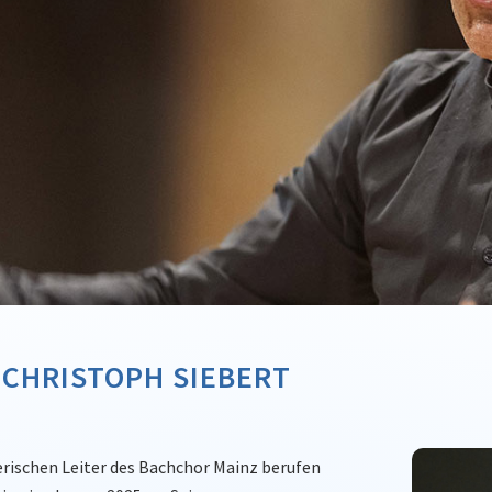
 CHRISTOPH SIEBERT
rischen Leiter des Bachchor Mainz berufen