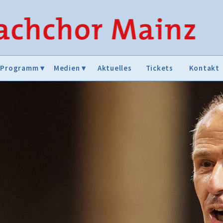
Programm
Medien
Aktuelles
Tickets
Kontakt