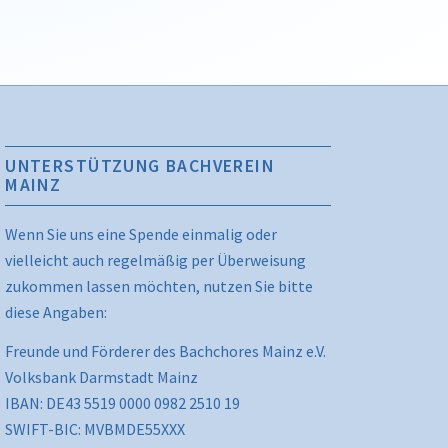
UNTERSTÜTZUNG BACHVEREIN
MAINZ
Wenn Sie uns eine Spende einmalig oder
vielleicht auch regelmäßig per Überweisung
zukommen lassen möchten, nutzen Sie bitte
diese Angaben:
Freunde und Förderer des Bachchores Mainz e.V.
Volksbank Darmstadt Mainz
IBAN: DE43 5519 0000 0982 2510 19
SWIFT-BIC: MVBMDE55XXX