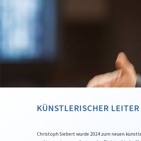
KÜNSTLERISCHER LEITER
Christoph Siebert wurde 2024 zum neuen künstle