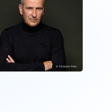
Christoph Siebert