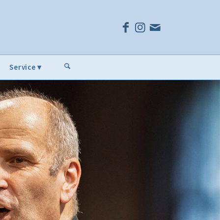
Service